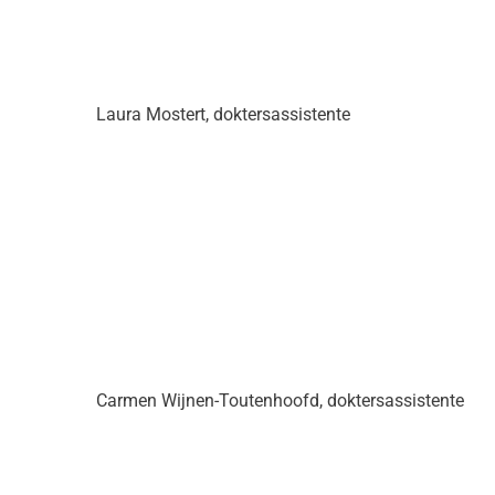
Laura Mostert, doktersassistente
Carmen Wijnen-Toutenhoofd, doktersassistente