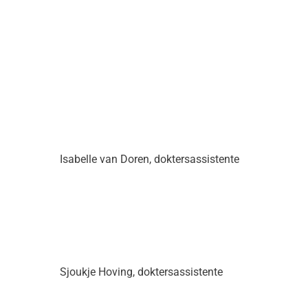
Isabelle van Doren, doktersassistente
Sjoukje Hoving, doktersassistente