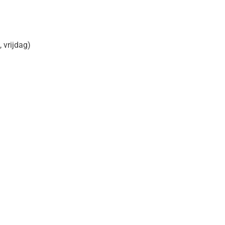
 vrijdag)