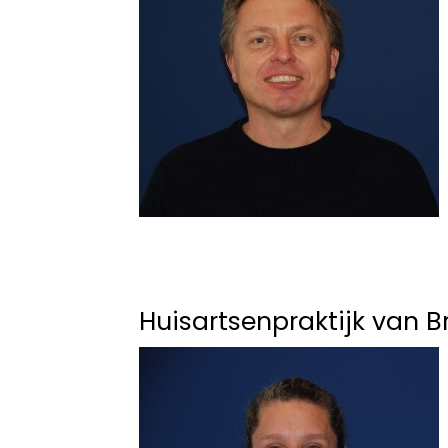
Huisartsenpraktijk van