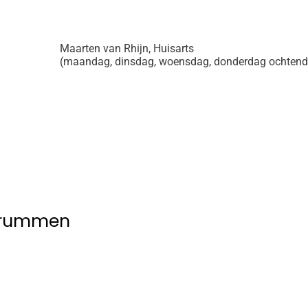
Maarten van Rhijn, Huisarts
(maandag, dinsdag, woensdag, donderdag ochtend,
 Brummen