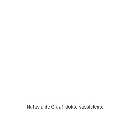
Natasja de Graaf, doktersassistente