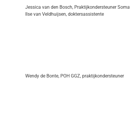
Jessica van den Bosch, Praktijkondersteuner Soma
Ilse van Veldhuijsen, doktersassistente
Wendy de Bonte, POH GGZ, praktijkondersteuner