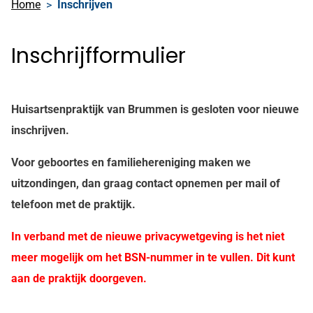
Home
Inschrijven
Inschrijfformulier
Huisartsenpraktijk van Brummen is gesloten voor nieuwe
inschrijven.
Voor geboortes en familiehereniging maken we
uitzondingen, dan graag contact opnemen per mail of
telefoon met de praktijk.
In verband met de nieuwe privacywetgeving is het niet
meer mogelijk om het BSN-nummer in te vullen. Dit kunt
aan de praktijk doorgeven.