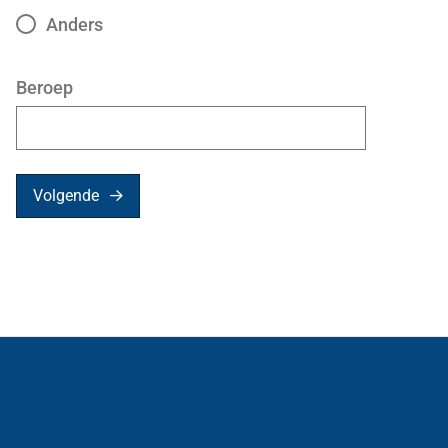
Anders
Beroep
Volgende