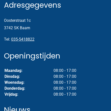
Adresgegevens
Oosterstraat 1c
3742 SK Baarn
Tel:
035-5418822
Openingstijden
Maandag:
08:00 - 17:00
Dinsdag:
08:00 - 17:00
Woensdag:
08:00 - 17:00
Donderdag:
08:00 - 17:00
Vrijdag:
08:00 - 17:00
Nieuws