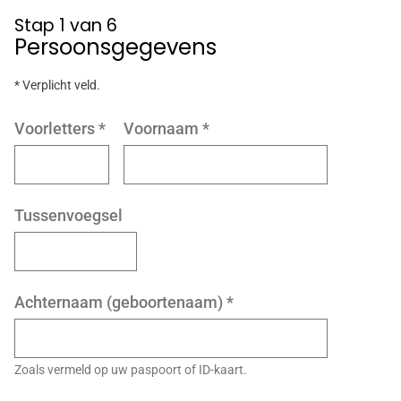
Stap 1 van 6
Persoonsgegevens
* Verplicht veld.
Voorletters
*
Voornaam
*
Tussenvoegsel
Achternaam (geboortenaam)
*
Zoals vermeld op uw paspoort of ID-kaart.