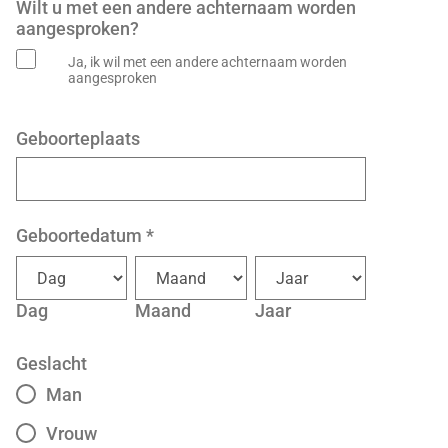
Wilt u met een andere achternaam worden
aangesproken?
Ja, ik wil met een andere achternaam worden
aangesproken
Geboorteplaats
Geboortedatum
*
Dag
Maand
Jaar
Geslacht
Man
Vrouw