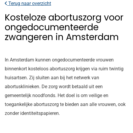
Terug naar overzicht
Kosteloze abortuszorg voor
ongedocumenteerde
zwangeren in Amsterdam
In Amsterdam kunnen ongedocumenteerde vrouwen
binnenkort kosteloos abortuszorg krijgen via ruim twintig
huisartsen. Zij sluiten aan bij het netwerk van
abortusklinieken. De zorg wordt betaald uit een
gemeentelijk noodfonds. Het doel is om veilige en
toegankelijke abortuszorg te bieden aan alle vrouwen, ook
zonder identiteitspapieren.